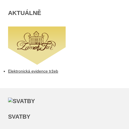
AKTUÁLNĚ
Elektronická evidence tržeb
SVATBY