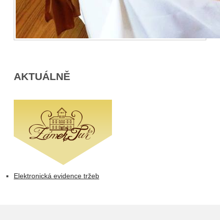
AKTUÁLNĚ
Elektronická evidence tržeb