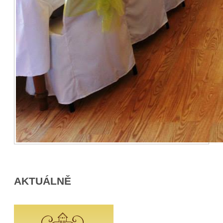
AKTUÁLNĚ