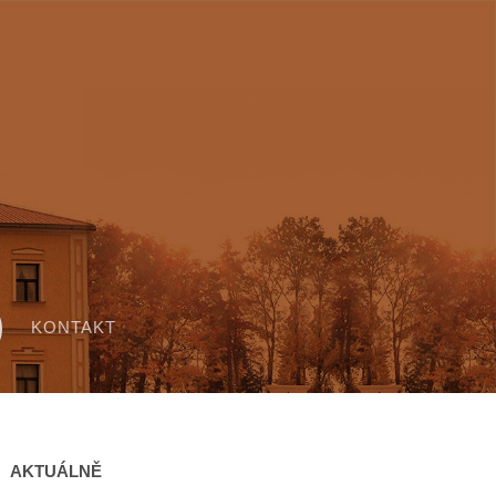
KONTAKT
AKTUÁLNĚ