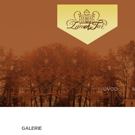
ÚVOD
GALERIE