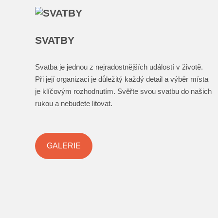
SVATBY
Svatba je jednou z nejradostnějších událostí v životě.
Při její organizaci je důležitý každý detail a výběr místa
je klíčovým rozhodnutím. Svěřte svou svatbu do našich
rukou a nebudete litovat.
GALERIE